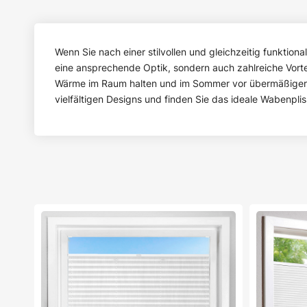
Wenn Sie nach einer stilvollen und gleichzeitig funktion
eine ansprechende Optik, sondern auch zahlreiche Vorte
Wärme im Raum halten und im Sommer vor übermäßiger H
vielfältigen Designs und finden Sie das ideale Wabenplis