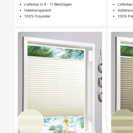
Lieferbar in 9 - 11 Werktagen
Lieferbar
Halbtransparent
Halbtran
100% Polyester
100% Pol