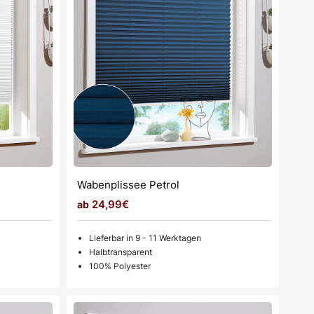
Wabenplissee Petrol
24,99€
Lieferbar in 9 - 11 Werktagen
Halbtransparent
100% Polyester