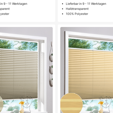
 in 9 - 11 Werktagen
Lieferbar in 9 - 11 Werktagen
sparent
Halbtransparent
yester
100% Polyester