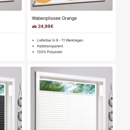
Wabenplissee Orange
24,99€
Lieferbar in 9 - 11 Werktagen
Halbtransparent
100% Polyester