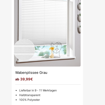
Wabenplissee Grau
39,99€
Lieferbar in 9 - 11 Werktagen
Halbtransparent
100% Polyester