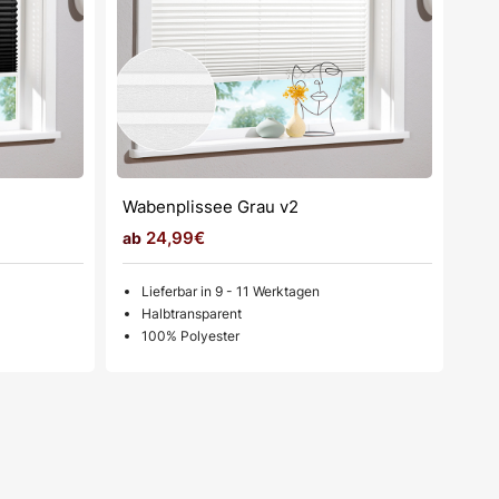
Wabenplissee Grau v2
24,99€
Lieferbar in 9 - 11 Werktagen
Halbtransparent
100% Polyester