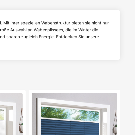
. Mit ihrer speziellen Wabenstruktur bieten sie nicht nur
große Auswahl an Wabenplissees, die im Winter die
d sparen zugleich Energie. Entdecken Sie unsere