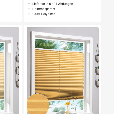
Lieferbar in 9 - 11 Werktagen
Halbtransparent
100% Polyester