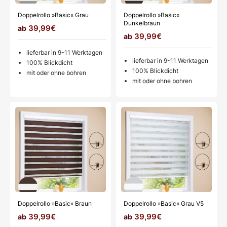
Doppelrollo »Basic« Grau
Doppelrollo »Basic«
Dunkelbraun
39,99€
39,99€
lieferbar in 9-11 Werktagen
lieferbar in 9-11 Werktagen
100% Blickdicht
100% Blickdicht
mit oder ohne bohren
mit oder ohne bohren
Doppelrollo »Basic« Braun
Doppelrollo »Basic« Grau V5
39,99€
39,99€