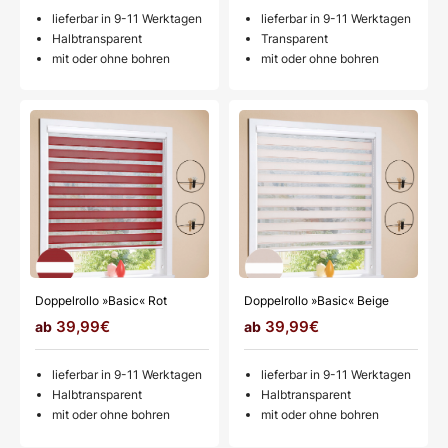
lieferbar in 9-11 Werktagen
lieferbar in 9-11 Werktagen
Halbtransparent
Transparent
mit oder ohne bohren
mit oder ohne bohren
Doppelrollo »Basic« Rot
Doppelrollo »Basic« Beige
39,99€
39,99€
lieferbar in 9-11 Werktagen
lieferbar in 9-11 Werktagen
Halbtransparent
Halbtransparent
mit oder ohne bohren
mit oder ohne bohren