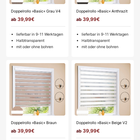
Doppelrollo »Basic« Grau V4
Doppelrollo »Basic« Anthrazit
39,99€
39,99€
lieferbar in 9-11 Werktagen
lieferbar in 9-11 Werktagen
Halbtransparent
Halbtransparent
mit oder ohne bohren
mit oder ohne bohren
Doppelrollo »Basic« Braun
Doppelrollo »Basic« Beige V2
39,99€
39,99€