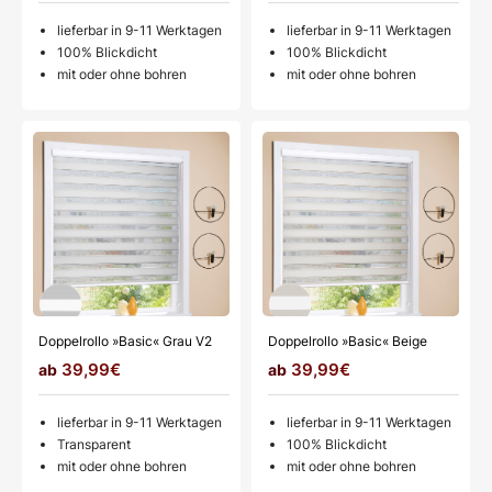
lieferbar in 9-11 Werktagen
lieferbar in 9-11 Werktagen
100% Blickdicht
100% Blickdicht
mit oder ohne bohren
mit oder ohne bohren
Doppelrollo »Basic« Grau V2
Doppelrollo »Basic« Beige
39,99€
39,99€
lieferbar in 9-11 Werktagen
lieferbar in 9-11 Werktagen
Transparent
100% Blickdicht
mit oder ohne bohren
mit oder ohne bohren