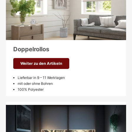
Doppelrollos
Weiter zu den Artikeln
Lieferbar in 9 – 11 Werktagen
mit oder ohne Bohren
100% Polyester