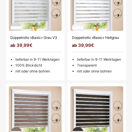
Doppelrollo »Basic« Grau V3
Doppelrollo »Basic« Hellgrau
39,99€
39,99€
lieferbar in 9-11 Werktagen
lieferbar in 9-11 Werktagen
100% Blickdicht
Transparent
mit oder ohne bohren
mit oder ohne bohren