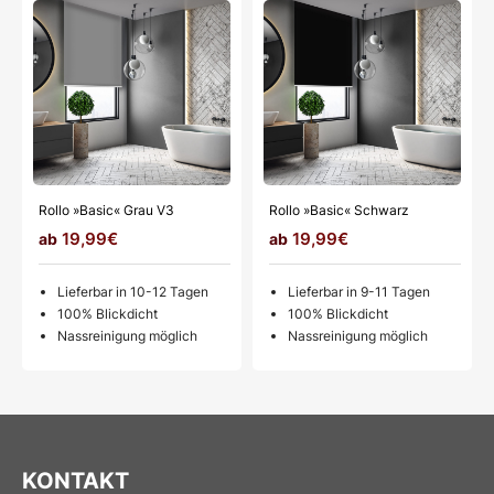
Rollo »Basic« Grau V3
Rollo »Basic« Schwarz
19,99€
19,99€
Lieferbar in 10-12 Tagen
Lieferbar in 9-11 Tagen
100% Blickdicht
100% Blickdicht
Nassreinigung möglich
Nassreinigung möglich
KONTAKT