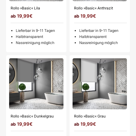
Rollo »Basic« Lila
Rollo »Basic« Anthrazit
19,99€
19,99€
Lieferbar in 9-11 Tagen
Lieferbar in 9-11 Tagen
Halbtransparent
Halbtransparent
Nassreinigung möglich
Nassreinigung möglich
Rollo »Basic« Dunkelgrau
Rollo »Basic« Grau
19,99€
19,99€