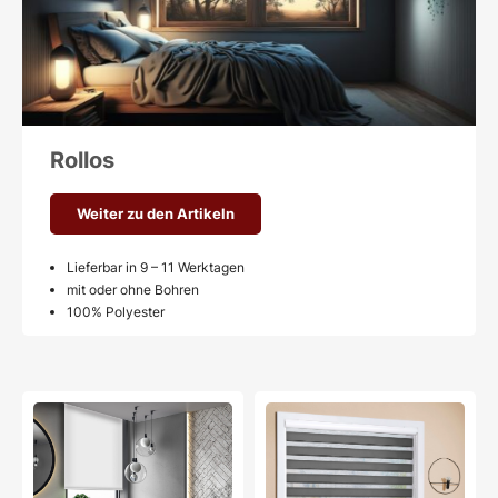
Rollos
Weiter zu den Artikeln
Lieferbar in 9 – 11 Werktagen
mit oder ohne Bohren
100% Polyester