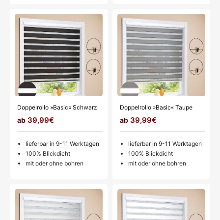
Doppelrollo »Basic« Schwarz
Doppelrollo »Basic« Taupe
39,99€
39,99€
lieferbar in 9-11 Werktagen
lieferbar in 9-11 Werktagen
100% Blickdicht
100% Blickdicht
mit oder ohne bohren
mit oder ohne bohren