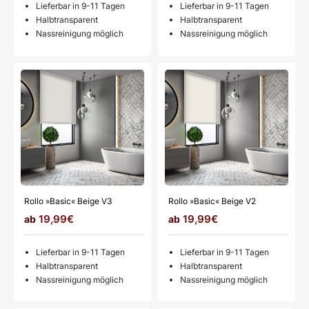
Lieferbar in 9-11 Tagen
Lieferbar in 9-11 Tagen
Halbtransparent
Halbtransparent
Nassreinigung möglich
Nassreinigung möglich
Rollo »Basic« Beige V3
Rollo »Basic« Beige V2
19,99€
19,99€
Lieferbar in 9-11 Tagen
Lieferbar in 9-11 Tagen
Halbtransparent
Halbtransparent
Nassreinigung möglich
Nassreinigung möglich