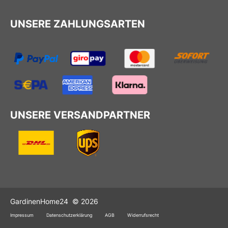
UNSERE ZAHLUNGSARTEN
UNSERE VERSANDPARTNER
GardinenHome24
© 2026
Impressum
Datenschutzerklärung
AGB
Widerrufsrecht