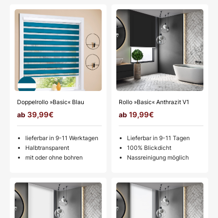
Doppelrollo »Basic« Blau
Rollo »Basic« Anthrazit V1
39,99€
19,99€
lieferbar in 9-11 Werktagen
Lieferbar in 9-11 Tagen
Halbtransparent
100% Blickdicht
mit oder ohne bohren
Nassreinigung möglich