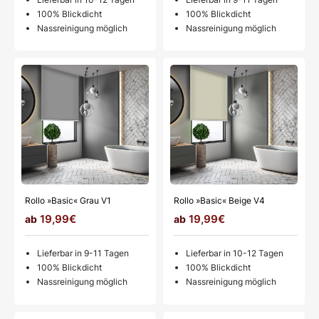
100% Blickdicht
100% Blickdicht
Nassreinigung möglich
Nassreinigung möglich
Rollo »Basic« Grau V1
Rollo »Basic« Beige V4
19,99€
19,99€
Lieferbar in 9-11 Tagen
Lieferbar in 10-12 Tagen
100% Blickdicht
100% Blickdicht
Nassreinigung möglich
Nassreinigung möglich