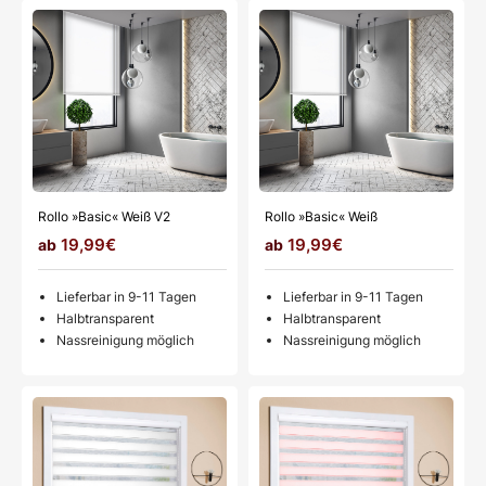
Rollo »Basic« Weiß V2
Rollo »Basic« Weiß
19,99€
19,99€
Lieferbar in 9-11 Tagen
Lieferbar in 9-11 Tagen
Halbtransparent
Halbtransparent
Nassreinigung möglich
Nassreinigung möglich