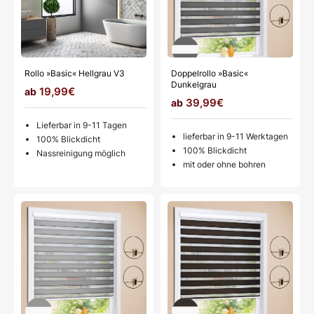
Rollo »Basic« Hellgrau V3
Doppelrollo »Basic«
Dunkelgrau
19,99€
39,99€
Lieferbar in 9-11 Tagen
lieferbar in 9-11 Werktagen
100% Blickdicht
100% Blickdicht
Nassreinigung möglich
mit oder ohne bohren