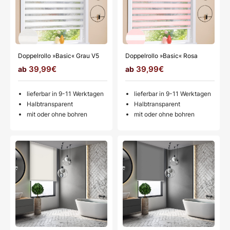
Doppelrollo »Basic« Grau V5
Doppelrollo »Basic« Rosa
39,99€
39,99€
lieferbar in 9-11 Werktagen
lieferbar in 9-11 Werktagen
Halbtransparent
Halbtransparent
mit oder ohne bohren
mit oder ohne bohren