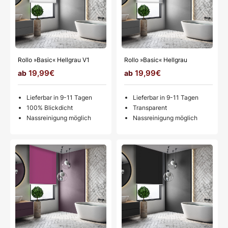
Rollo »Basic« Hellgrau V1
Rollo »Basic« Hellgrau
19,99€
19,99€
Lieferbar in 9-11 Tagen
Lieferbar in 9-11 Tagen
100% Blickdicht
Transparent
Nassreinigung möglich
Nassreinigung möglich