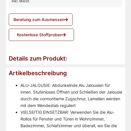
Inkl. MwSt.
Beratung zum Ausmessen
Kostenlose Stoffproben
Details zum Produkt:
Artikelbeschreibung
ALU-JALOUSIE: Abdunkelnde Alu Jalousien für
innen. Stufenloses Öffnen und Schließen der Jalousie
durch die vormontierte Zugschnur, Lamellen werden
mit dem Wendestab reguliert
VIELSEITIG EINSETZBAR: Verwenden Sie die Alu-
Rollos für Fenster und Türen in Wohnzimmer,
Badezimmer, Schlafzimmer und überall, wo Sie die