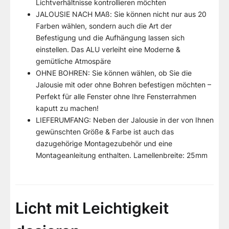
Lichtverhältnisse kontrollieren möchten
JALOUSIE NACH MAß: Sie können nicht nur aus 20
Farben wählen, sondern auch die Art der
Befestigung und die Aufhängung lassen sich
einstellen. Das ALU verleiht eine Moderne &
gemütliche Atmospäre
OHNE BOHREN: Sie können wählen, ob Sie die
Jalousie mit oder ohne Bohren befestigen möchten –
Perfekt für alle Fenster ohne Ihre Fensterrahmen
kaputt zu machen!
LIEFERUMFANG: Neben der Jalousie in der von Ihnen
gewünschten Größe & Farbe ist auch das
dazugehörige Montagezubehör und eine
Montageanleitung enthalten. Lamellenbreite: 25mm
Licht mit Leichtigkeit