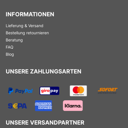
INFORMATIONEN
Lieferung & Versand
Bestellung retournieren
Beratung
FAQ
Blog
UNSERE ZAHLUNGSARTEN
UNSERE VERSANDPARTNER