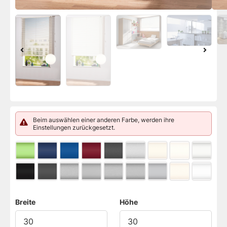
Beim auswählen einer anderen Farbe, werden ihre
Einstellungen zurückgesetzt.
Breite
Höhe