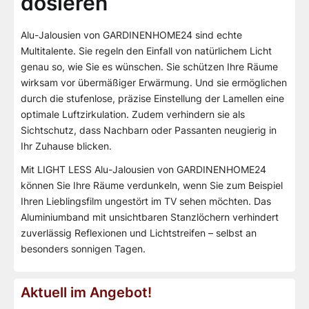
dosieren
Alu-Jalousien von GARDINENHOME24 sind echte
Multitalente. Sie regeln den Einfall von natürlichem Licht
genau so, wie Sie es wünschen. Sie schützen Ihre Räume
wirksam vor übermäßiger Erwärmung. Und sie ermöglichen
durch die stufenlose, präzise Einstellung der Lamellen eine
optimale Luftzirkulation. Zudem verhindern sie als
Sichtschutz, dass Nachbarn oder Passanten neugierig in
Ihr Zuhause blicken.
Mit LIGHT LESS Alu-Jalousien von GARDINENHOME24
können Sie Ihre Räume verdunkeln, wenn Sie zum Beispiel
Ihren Lieblingsfilm ungestört im TV sehen möchten. Das
Aluminiumband mit unsichtbaren Stanzlöchern verhindert
zuverlässig Reflexionen und Lichtstreifen – selbst an
besonders sonnigen Tagen.
Aktuell im Angebot!