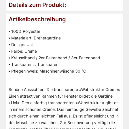
Details zum Produkt:
Artikelbeschreibung
⦁ 100% Polyester
⦁ Materialart: Drehergardine
⦁ Design: Uni
⦁ Farbe: Creme
⦁ Kräuselband / 2er-Faltenband / 3er-Faltenband
⦁ Transparenz: Transparent
⦁ Pflegehinweis: Maschinenwäsche 30 °C
Schöne Aussichten: Die transparente »Webstruktur Creme«
Einen attraktiven Rahmen für Fenster bildet die Gardine
»Uni«. Den einfarbig transparenten »Webstruktur « gibt es
in einem schönen Creme. Das feinfädige Gewebe zeichnet
sich durch einen leichten Fall aus. Es ist pflegeleicht und in
der Maschine zu waschen. Zur Beschwerung verfügt die