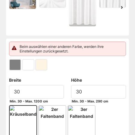
Beim auswählen einer anderen Farbe, werden ihre
Einstellungen zurückgesetzt.
Breite
Höhe
Min. 30 - Max. 1200 cm
Min. 30 - Max. 290 cm