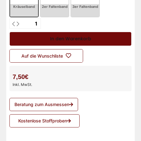
In den Warenkorb
Auf die Wunschliste
7,50€
Inkl. MwSt.
Beratung zum Ausmessen
Kostenlose Stoffproben