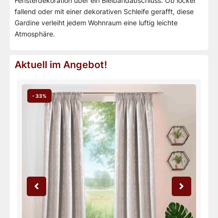
Fensterdekoration über ein Bleibandabschluss. Ob locker
fallend oder mit einer dekorativen Schleife gerafft, diese
Gardine verleiht jedem Wohnraum eine luftig leichte
Atmosphäre.
Aktuell im Angebot!
- 33%