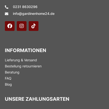
0231 8630296
info@gardinenhome24.de
INFORMATIONEN
Lieferung & Versand
Bestellung retournieren
Beratung
FAQ
Blog
UNSERE ZAHLUNGSARTEN