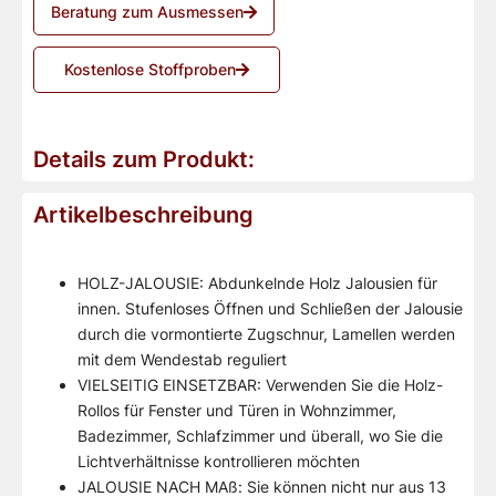
Beratung zum Ausmessen
Kostenlose Stoffproben
Details zum Produkt:
Artikelbeschreibung
HOLZ-JALOUSIE: Abdunkelnde Holz Jalousien für
innen. Stufenloses Öffnen und Schließen der Jalousie
durch die vormontierte Zugschnur, Lamellen werden
mit dem Wendestab reguliert
VIELSEITIG EINSETZBAR: Verwenden Sie die Holz-
Rollos für Fenster und Türen in Wohnzimmer,
Badezimmer, Schlafzimmer und überall, wo Sie die
Lichtverhältnisse kontrollieren möchten
JALOUSIE NACH MAß: Sie können nicht nur aus 13