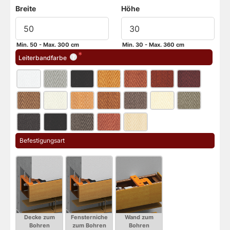
Breite
Höhe
Min. 50 - Max. 300 cm
Min. 30 - Max. 360 cm
Leiterbandfarbe
 Befestigungsart