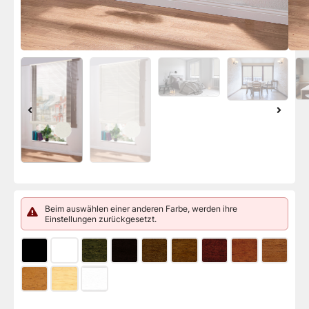
Beim auswählen einer anderen Farbe, werden ihre
Einstellungen zurückgesetzt.