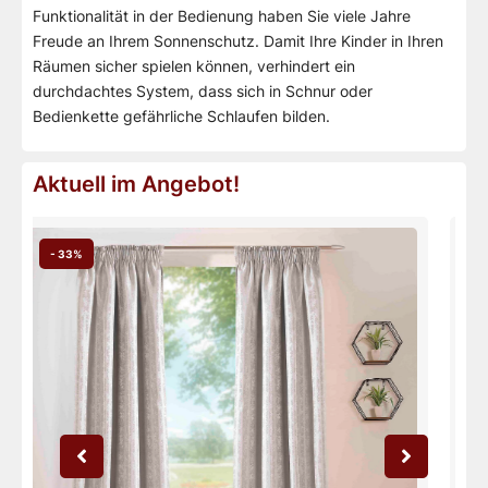
Funktionalität in der Bedienung haben Sie viele Jahre
Freude an Ihrem Sonnenschutz. Damit Ihre Kinder in Ihren
Räumen sicher spielen können, verhindert ein
durchdachtes System, dass sich in Schnur oder
Bedienkette gefährliche Schlaufen bilden.
Aktuell im Angebot!
- 33%