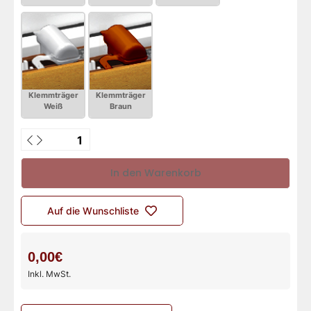
In den Warenkorb
Auf die Wunschliste
0,00€
Inkl. MwSt.