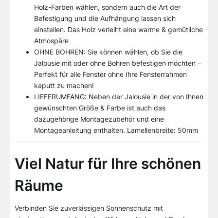
Holz-Farben wählen, sondern auch die Art der
Befestigung und die Aufhängung lassen sich
einstellen. Das Holz verleiht eine warme & gemütliche
Atmospäre
OHNE BOHREN: Sie können wählen, ob Sie die
Jalousie mit oder ohne Bohren befestigen möchten –
Perfekt für alle Fenster ohne Ihre Fensterrahmen
kaputt zu machen!
LIEFERUMFANG: Neben der Jalousie in der von Ihnen
gewünschten Größe & Farbe ist auch das
dazugehörige Montagezubehör und eine
Montageanleitung enthalten. Lamellenbreite: 50mm
Viel Natur für Ihre schönen
Räume
Verbinden Sie zuverlässigen Sonnenschutz mit