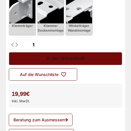
In den Warenkorb
Auf die Wunschliste
19,99€
Inkl. MwSt.
Beratung zum Ausmessen