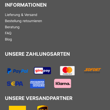
INFORMATIONEN
Lieferung & Versand
Bestellung retournieren
Beratung
FAQ
Blog
UNSERE ZAHLUNGSARTEN
UNSERE VERSANDPARTNER