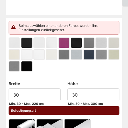
Beim auswählen einer anderen Farbe, werden ihre
Einstellungen zurückgesetzt.
Breite
Höhe
Min. 30 - Max. 220 cm
Min. 30 - Max. 300 cm
 Befestigungsart