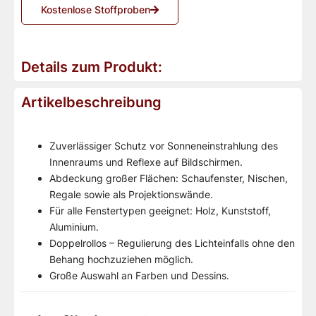
Kostenlose Stoffproben
Details zum Produkt:
Artikelbeschreibung
Zuverlässiger Schutz vor Sonneneinstrahlung des
Innenraums und Reflexe auf Bildschirmen.
Abdeckung großer Flächen: Schaufenster, Nischen,
Regale sowie als Projektionswände.
Für alle Fenstertypen geeignet: Holz, Kunststoff,
Aluminium.
Doppelrollos – Regulierung des Lichteinfalls ohne den
Behang hochzuziehen möglich.
Große Auswahl an Farben und Dessins.