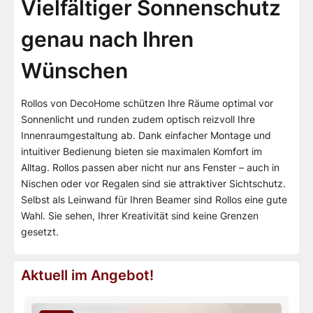
Vielfältiger Sonnenschutz
genau nach Ihren
Wünschen
Rollos von DecoHome schützen Ihre Räume optimal vor
Sonnenlicht und runden zudem optisch reizvoll Ihre
Innenraumgestaltung ab. Dank einfacher Montage und
intuitiver Bedienung bieten sie maximalen Komfort im
Alltag. Rollos passen aber nicht nur ans Fenster – auch in
Nischen oder vor Regalen sind sie attraktiver Sichtschutz.
Selbst als Leinwand für Ihren Beamer sind Rollos eine gute
Wahl. Sie sehen, Ihrer Kreativität sind keine Grenzen
gesetzt.
Aktuell im Angebot!