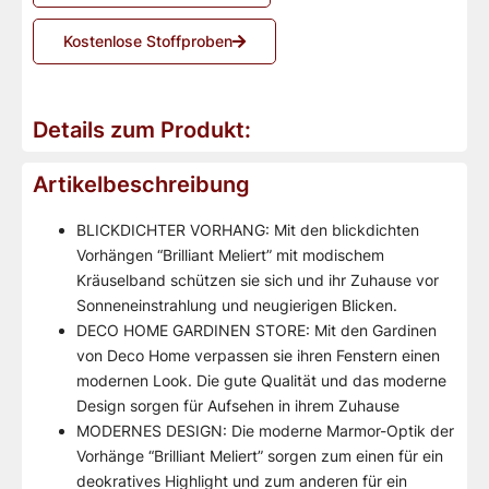
Kostenlose Stoffproben
Details zum Produkt:
Artikelbeschreibung
BLICKDICHTER VORHANG: Mit den blickdichten
Vorhängen “Brilliant Meliert” mit modischem
Kräuselband schützen sie sich und ihr Zuhause vor
Sonneneinstrahlung und neugierigen Blicken.
DECO HOME GARDINEN STORE: Mit den Gardinen
von Deco Home verpassen sie ihren Fenstern einen
modernen Look. Die gute Qualität und das moderne
Design sorgen für Aufsehen in ihrem Zuhause
MODERNES DESIGN: Die moderne Marmor-Optik der
Vorhänge “Brilliant Meliert” sorgen zum einen für ein
deokratives Highlight und zum anderen für ein