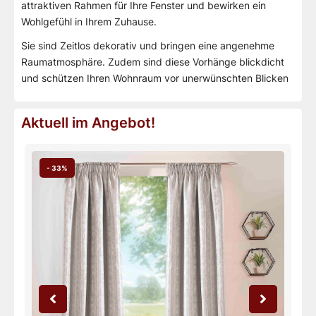
attraktiven Rahmen für Ihre Fenster und bewirken ein
Wohlgefühl in Ihrem Zuhause.
Sie sind Zeitlos dekorativ und bringen eine angenehme
Raumatmosphäre. Zudem sind diese Vorhänge blickdicht
und schützen Ihren Wohnraum vor unerwünschten Blicken
Aktuell im Angebot!
- 33%