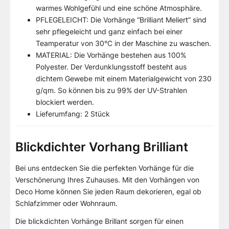
warmes Wohlgefühl und eine schöne Atmosphäre.
PFLEGELEICHT: Die Vorhänge “Brilliant Meliert” sind
sehr pflegeleicht und ganz einfach bei einer
Teamperatur von 30°C in der Maschine zu waschen.
MATERIAL: Die Vorhänge bestehen aus 100%
Polyester. Der Verdunklungsstoff besteht aus
dichtem Gewebe mit einem Materialgewicht von 230
g/qm. So können bis zu 99% der UV-Strahlen
blockiert werden.
Lieferumfang: 2 Stück
Blickdichter Vorhang Brilliant
Bei uns entdecken Sie die perfekten Vorhänge für die
Verschönerung Ihres Zuhauses. Mit den Vorhängen von
Deco Home können Sie jeden Raum dekorieren, egal ob
Schlafzimmer oder Wohnraum.
Die blickdichten Vorhänge Brillant sorgen für einen