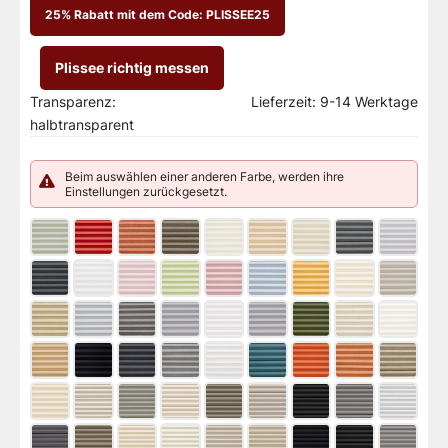
25% Rabatt mit dem Code: PLISSEE25
Plissee richtig messen
Transparenz:
Lieferzeit:
9-14 Werktage
halbtransparent
Beim auswählen einer anderen Farbe, werden ihre
Einstellungen zurückgesetzt.