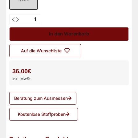
In den Warenkorb
Auf die Wunschliste
36,00€
Inkl. MwSt.
Beratung zum Ausmessen
Kostenlose Stoffproben