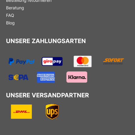
Bestellung retournieren
Beratung
FAQ
Blog
UNSERE ZAHLUNGSARTEN
UNSERE VERSANDPARTNER