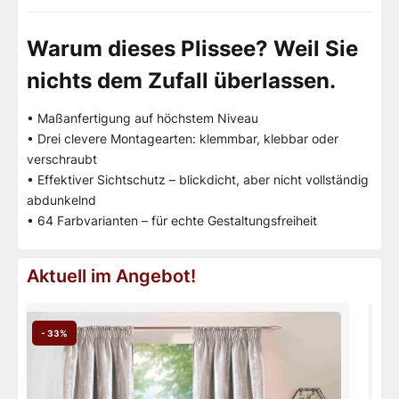
Warum dieses Plissee? Weil Sie
nichts dem Zufall überlassen.
• Maßanfertigung auf höchstem Niveau
• Drei clevere Montagearten: klemmbar, klebbar oder
verschraubt
• Effektiver Sichtschutz – blickdicht, aber nicht vollständig
abdunkelnd
• 64 Farbvarianten – für echte Gestaltungsfreiheit
Aktuell im Angebot!
- 33%