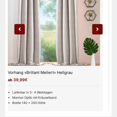
Vorhang »Brillant Meliert« Weiß
39,99€
Lieferbar in 3- 4 Werktagen
Marmor Optik mit Kräuselband
Breite 140 x 245 Höhe