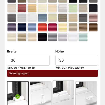
Breite
Höhe
Min. 30 - Max. 150 cm
Min. 30 - Max. 220 cm
 Befestigungsart