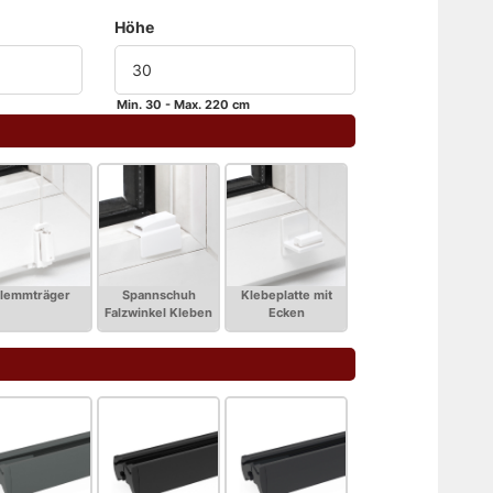
Höhe
Min. 30 - Max. 220 cm