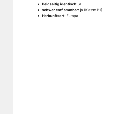
Beidseitig identisch
: ja
schwer entflammbar:
ja (Klasse B1)
Herkunftsort:
Europa