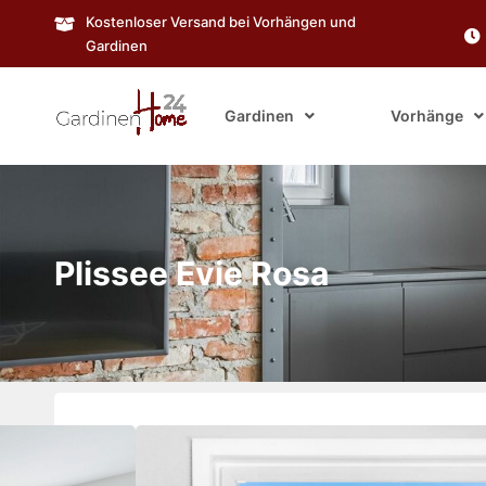
Kostenloser Versand bei Vorhängen und
Gardinen
Gardinen
Vorhänge
Plissee Evie Rosa