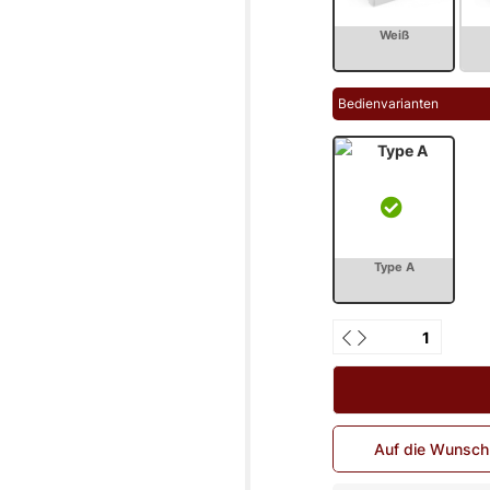
Bedienvarianten
Auf die Wunschl