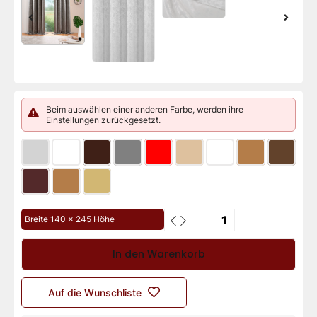
Beim auswählen einer anderen Farbe, werden ihre
Einstellungen zurückgesetzt.
Breite 140 x 245 Höhe
In den Warenkorb
Auf die Wunschliste