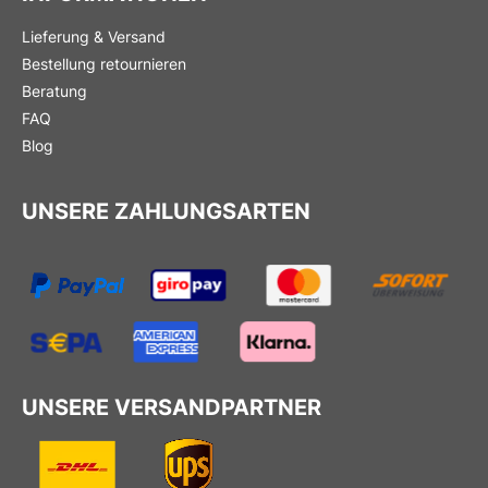
Lieferung & Versand
Bestellung retournieren
Beratung
FAQ
Blog
UNSERE ZAHLUNGSARTEN
UNSERE VERSANDPARTNER