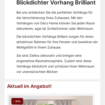
Blickdichter Vorhang Brilliant
Bei uns entdecken Sie die perfekten Vorhänge für
die Verschönerung Ihres Zuhauses. Mit den
Vorhängen von Deco Home können Sie jeden Raum
dekorieren, egal ob Schlafzimmer oder Wohnraum.
Die blickdichten Vorhänge Brillant sorgen für einen
attraktiven Rahmen für Ihre Fenster und bewirken ein
Wohlgefühl in Ihrem Zuhause.
Sie sind Zeitlos dekorativ und bringen eine
angenehme Raumatmosphäre. Zudem sind diese
Vorhänge blickdicht und schützen Ihren Wohnraum
vor unerwünschten Blicken
Aktuell im Angebot!
- 33%