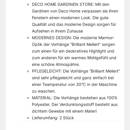
DECO HOME GARDINEN STORE: Mit den
Gardinen von Deco Home verpassen sie ihren
Fenstern einen modernen Look. Die gute
Qualität und das moderne Design sorgen für
Aufsehen in ihrem Zuhause
MODERNES DESIGN: Die moderne Marmor-
Optik der Vorhänge “Brilliant Meliert” sorgen
zum einen für ein deokratives Highlight und
zum anderen für ein warmes Wohlgefühl und
eine schöne Atmospähre.
PFLEGELEICHT: Die Vorhänge “Brilliant Meliert”
sind sehr pflegeleicht und ganz einfach bei
einer Teamperatur von 30°C in der Maschine
zu waschen.
MATERIAL: Die Vorhänge bestehen aus 100%
Polyester. Der Verdunklungsstoff besteht aus
dichtem Gewebe mit einem Materi
Lieferumfang: 2 Stück