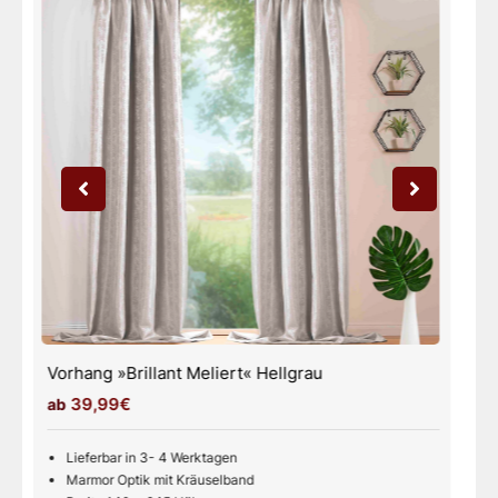
Vorhang »Brillant Meliert« Weiß
39,99€
Lieferbar in 3- 4 Werktagen
Marmor Optik mit Kräuselband