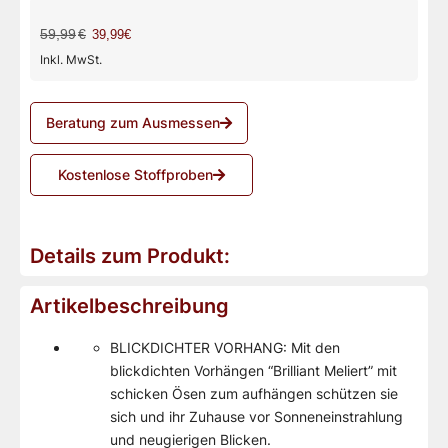
59,99
€
39,99€
Inkl. MwSt.
Beratung zum Ausmessen
Kostenlose Stoffproben
Details zum Produkt:
Artikelbeschreibung
BLICKDICHTER VORHANG: Mit den
blickdichten Vorhängen “Brilliant Meliert” mit
schicken Ösen zum aufhängen schützen sie
sich und ihr Zuhause vor Sonneneinstrahlung
und neugierigen Blicken.