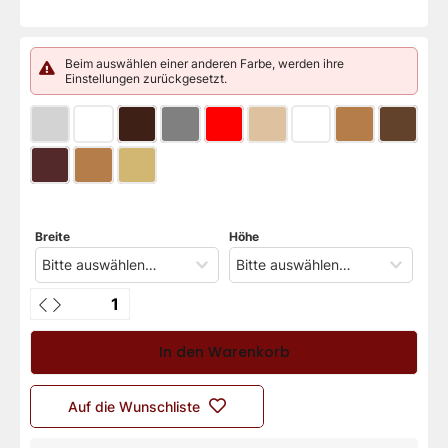
Beim auswählen einer anderen Farbe, werden ihre
Einstellungen zurückgesetzt.
Breite
Höhe
In den Warenkorb
Auf die Wunschliste