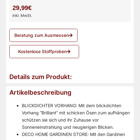
29,99€
Inkl. MwSt.
Beratung zum Ausmessen
Kostenlose Stoffproben
Details zum Produkt:
Artikelbeschreibung
BLICKDICHTER VORHANG: Mit dem blickdichten
Vorhang “Brilliant” mit schicken Ösen zum aufhängen
schützen sie sich und ihr Zuhause vor
Sonneneinstrahlung und neugierigen Blicken.
DECO HOME GARDINEN STORE: Mit den Gardinen