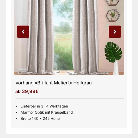
Vorhang »Brillant Meliert« Weiß
39,99€
Lieferbar in 3- 4 Werktagen
Marmor Optik mit Kräuselband
Breite 140 x 245 Höhe