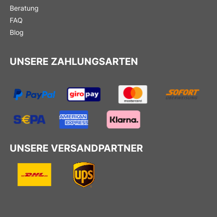
Beratung
FAQ
Blog
UNSERE ZAHLUNGSARTEN
UNSERE VERSANDPARTNER