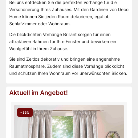
Bei uns entdecken Sie die perfekten Vorhänge für die
Verschönerung Ihres Zuhauses. Mit den Gardinen von Deco
Home können Sie jeden Raum dekorieren, egal ob
Schlafzimmer oder Wohnraum.
Die blickdichten Vorhänge Brillant sorgen für einen
attraktiven Rahmen für Ihre Fenster und bewirken ein
Wohlgefühl in Ihrem Zuhause.
Sie sind Zeitlos dekorativ und bringen eine angenehme
Raumatmosphäre. Zudem sind diese Vorhänge blickdicht
und schützen Ihren Wohnraum vor unerwünschten Blicken.
Aktuell im Angebot!
- 33%