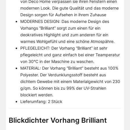
von Deco Home verpassen sie ihren Fenstern einen
modernen Look. Die gute Qualität und das moderne
Design sorgen für Aufsehen in ihrem Zuhause
MODERNES DESIGN: Das moderne Design des
Vorhangs “Brilliant” sorgt zum einen für ein
deokratives Highlight und zum anderen für ein
warmes Wohlgefühl und eine schöne Atmospähre.
PFLEGELEICHT: Der Vorhang “Brilliant” ist sehr
pflegeleicht und ganz einfach bei einer Teamperatur
von 30°C in der Maschine zu waschen.
MATERIAL: Der Vorhang “Brilliant” besteht aus 100%
Polyester. Der Verdunklungsstoff besteht aus
dichtem Gewebe mit einem Materialgewicht von 230
g/qm. So können bis zu 99% der UV-Strahlen
blockiert werden.
Lieferumfang: 2 Stück
Blickdichter Vorhang Brilliant