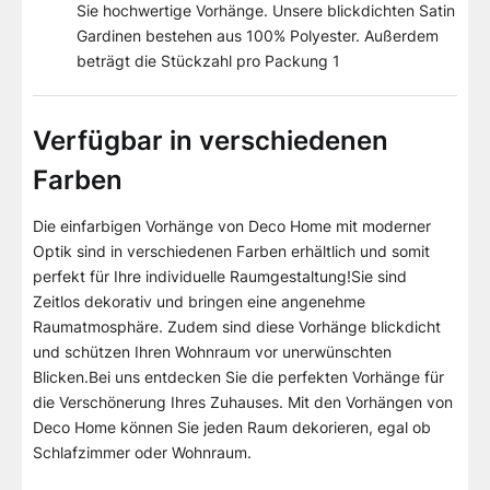
Sie hochwertige Vorhänge. Unsere blickdichten Satin
Gardinen bestehen aus 100% Polyester. Außerdem
beträgt die Stückzahl pro Packung 1
Verfügbar in verschiedenen
Farben
Die einfarbigen Vorhänge von Deco Home mit moderner
Optik sind in verschiedenen Farben erhältlich und somit
perfekt für Ihre individuelle Raumgestaltung!Sie sind
Zeitlos dekorativ und bringen eine angenehme
Raumatmosphäre. Zudem sind diese Vorhänge blickdicht
und schützen Ihren Wohnraum vor unerwünschten
Blicken.Bei uns entdecken Sie die perfekten Vorhänge für
die Verschönerung Ihres Zuhauses. Mit den Vorhängen von
Deco Home können Sie jeden Raum dekorieren, egal ob
Schlafzimmer oder Wohnraum.