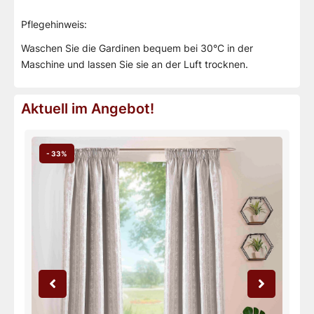
Pflegehinweis
:
Waschen Sie die Gardinen bequem bei 30°C in der
Maschine und lassen Sie sie an der Luft trocknen.
Aktuell im Angebot!
- 33%