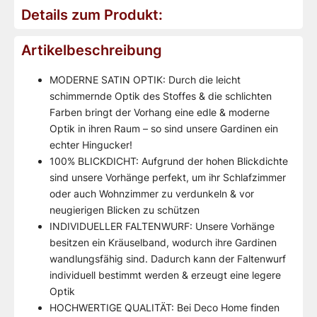
Details zum Produkt:
Artikelbeschreibung
MODERNE SATIN OPTIK: Durch die leicht
schimmernde Optik des Stoffes & die schlichten
Farben bringt der Vorhang eine edle & moderne
Optik in ihren Raum – so sind unsere Gardinen ein
echter Hingucker!
100% BLICKDICHT: Aufgrund der hohen Blickdichte
sind unsere Vorhänge perfekt, um ihr Schlafzimmer
oder auch Wohnzimmer zu verdunkeln & vor
neugierigen Blicken zu schützen
INDIVIDUELLER FALTENWURF: Unsere Vorhänge
besitzen ein Kräuselband, wodurch ihre Gardinen
wandlungsfähig sind. Dadurch kann der Faltenwurf
individuell bestimmt werden & erzeugt eine legere
Optik
HOCHWERTIGE QUALITÄT: Bei Deco Home finden