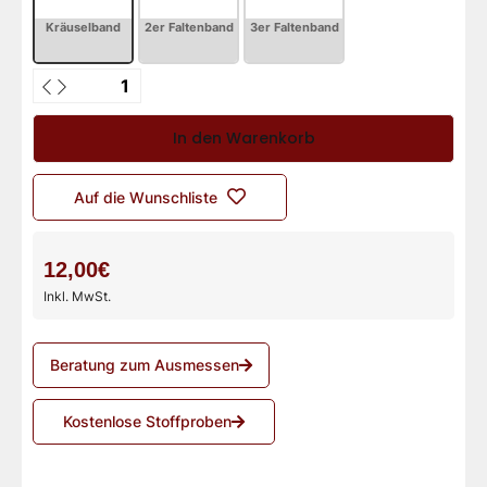
In den Warenkorb
Auf die Wunschliste
12,00€
Inkl. MwSt.
Beratung zum Ausmessen
Kostenlose Stoffproben