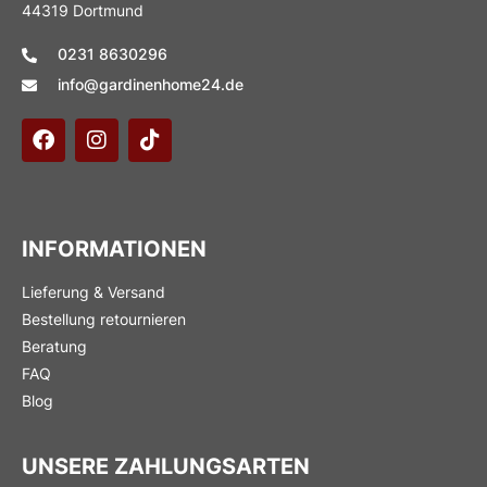
44319 Dortmund
0231 8630296
info@gardinenhome24.de
INFORMATIONEN
Lieferung & Versand
Bestellung retournieren
Beratung
FAQ
Blog
UNSERE ZAHLUNGSARTEN