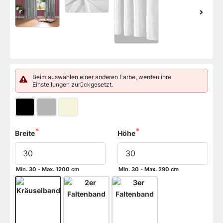
Beim auswählen einer anderen Farbe, werden ihre
Einstellungen zurückgesetzt.
Breite
Höhe
Min. 30 - Max. 1200 cm
Min. 30 - Max. 290 cm