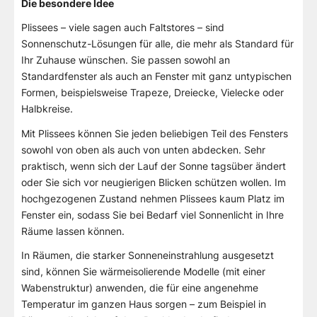
Die besondere Idee
Plissees – viele sagen auch Faltstores – sind
Sonnenschutz-Lösungen für alle, die mehr als Standard für
Ihr Zuhause wünschen. Sie passen sowohl an
Standardfenster als auch an Fenster mit ganz untypischen
Formen, beispielsweise Trapeze, Dreiecke, Vielecke oder
Halbkreise.
Mit Plissees können Sie jeden beliebigen Teil des Fensters
sowohl von oben als auch von unten abdecken. Sehr
praktisch, wenn sich der Lauf der Sonne tagsüber ändert
oder Sie sich vor neugierigen Blicken schützen wollen. Im
hochgezogenen Zustand nehmen Plissees kaum Platz im
Fenster ein, sodass Sie bei Bedarf viel Sonnenlicht in Ihre
Räume lassen können.
In Räumen, die starker Sonneneinstrahlung ausgesetzt
sind, können Sie wärmeisolierende Modelle (mit einer
Wabenstruktur) anwenden, die für eine angenehme
Temperatur im ganzen Haus sorgen – zum Beispiel in