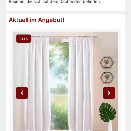
Räumen, die sich auf dem Dachboden befinden.
Aktuell im Angebot!
- 33%