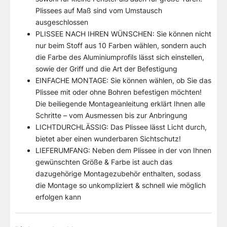
Plissees auf Maß sind vom Umstausch
ausgeschlossen
PLISSEE NACH IHREN WÜNSCHEN: Sie können nicht
nur beim Stoff aus 10 Farben wählen, sondern auch
die Farbe des Aluminiumprofils lässt sich einstellen,
sowie der Griff und die Art der Befestigung
EINFACHE MONTAGE: Sie können wählen, ob Sie das
Plissee mit oder ohne Bohren befestigen möchten!
Die beiliegende Montageanleitung erklärt Ihnen alle
Schritte – vom Ausmessen bis zur Anbringung
LICHTDURCHLÄSSIG: Das Plissee lässt Licht durch,
bietet aber einen wunderbaren Sichtschutz!
LIEFERUMFANG: Neben dem Plissee in der von Ihnen
gewünschten Größe & Farbe ist auch das
dazugehörige Montagezubehör enthalten, sodass
die Montage so unkompliziert & schnell wie möglich
erfolgen kann