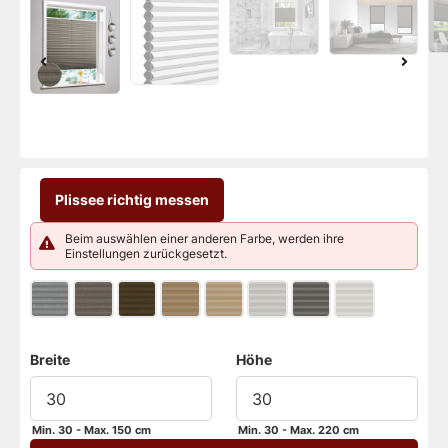
Plissee richtig messen
Beim auswählen einer anderen Farbe, werden ihre
Einstellungen zurückgesetzt.
Breite
Höhe
Min. 30 - Max. 150 cm
Min. 30 - Max. 220 cm