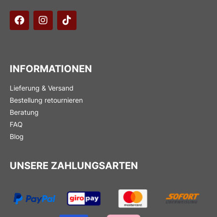
INFORMATIONEN
Lieferung & Versand
Bestellung retournieren
Beratung
FAQ
Blog
UNSERE ZAHLUNGSARTEN