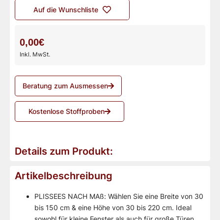
Auf die Wunschliste
0,00€
Inkl. MwSt.
Beratung zum Ausmessen
Kostenlose Stoffproben
Details zum Produkt:
Artikelbeschreibung
PLISSEES NACH MAß: Wählen Sie eine Breite von 30
bis 150 cm & eine Höhe von 30 bis 220 cm. Ideal
sowohl für kleine Fenster als auch für große Türen.