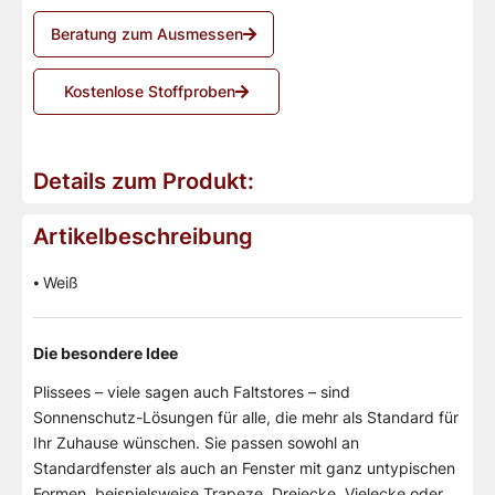
Beratung zum Ausmessen
Kostenlose Stoffproben
Details zum Produkt:
Artikelbeschreibung
⦁ Weiß
Die besondere Idee
Plissees – viele sagen auch Faltstores – sind
Sonnenschutz-Lösungen für alle, die mehr als Standard für
Ihr Zuhause wünschen. Sie passen sowohl an
Standardfenster als auch an Fenster mit ganz untypischen
Formen, beispielsweise Trapeze, Dreiecke, Vielecke oder