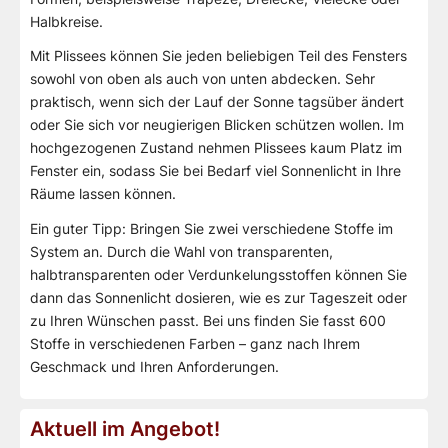
Halbkreise.
Mit Plissees können Sie jeden beliebigen Teil des Fensters
sowohl von oben als auch von unten abdecken. Sehr
praktisch, wenn sich der Lauf der Sonne tagsüber ändert
oder Sie sich vor neugierigen Blicken schützen wollen. Im
hochgezogenen Zustand nehmen Plissees kaum Platz im
Fenster ein, sodass Sie bei Bedarf viel Sonnenlicht in Ihre
Räume lassen können.
Ein guter Tipp: Bringen Sie zwei verschiedene Stoffe im
System an. Durch die Wahl von transparenten,
halbtransparenten oder Verdunkelungsstoffen können Sie
dann das Sonnenlicht dosieren, wie es zur Tageszeit oder
zu Ihren Wünschen passt. Bei uns finden Sie fasst 600
Stoffe in verschiedenen Farben – ganz nach Ihrem
Geschmack und Ihren Anforderungen.
Aktuell im Angebot!