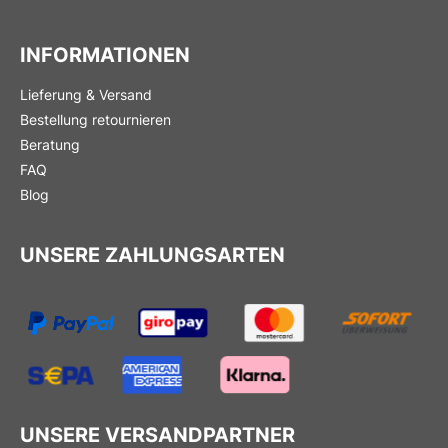
INFORMATIONEN
Lieferung & Versand
Bestellung retournieren
Beratung
FAQ
Blog
UNSERE ZAHLUNGSARTEN
UNSERE VERSANDPARTNER