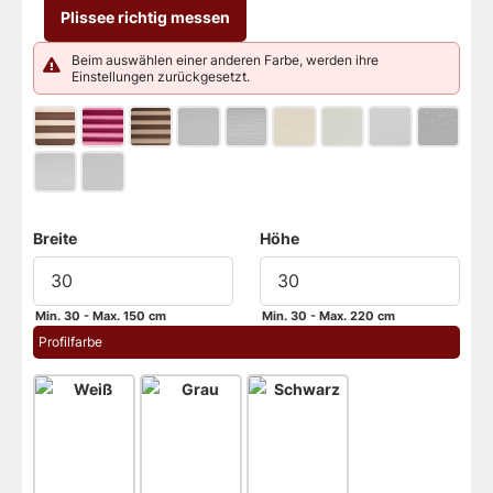
Plissee richtig messen
Beim auswählen einer anderen Farbe, werden ihre
Einstellungen zurückgesetzt.
Breite
Höhe
Min. 30 - Max. 150 cm
Min. 30 - Max. 220 cm
Profilfarbe