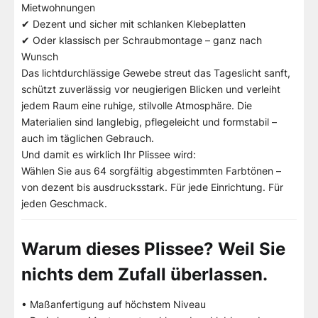
Mietwohnungen
✔ Dezent und sicher mit schlanken Klebeplatten
✔ Oder klassisch per Schraubmontage – ganz nach
Wunsch
Das lichtdurchlässige Gewebe streut das Tageslicht sanft,
schützt zuverlässig vor neugierigen Blicken und verleiht
jedem Raum eine ruhige, stilvolle Atmosphäre. Die
Materialien sind langlebig, pflegeleicht und formstabil –
auch im täglichen Gebrauch.
Und damit es wirklich Ihr Plissee wird:
Wählen Sie aus 64 sorgfältig abgestimmten Farbtönen –
von dezent bis ausdrucksstark. Für jede Einrichtung. Für
jeden Geschmack.
Warum dieses Plissee? Weil Sie
nichts dem Zufall überlassen.
• Maßanfertigung auf höchstem Niveau