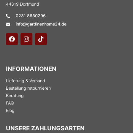
44319 Dortmund
0231 8630296
info@gardinenhome24.de
INFORMATIONEN
Lieferung & Versand
Bestellung retournieren
Beratung
FAQ
Blog
UNSERE ZAHLUNGSARTEN