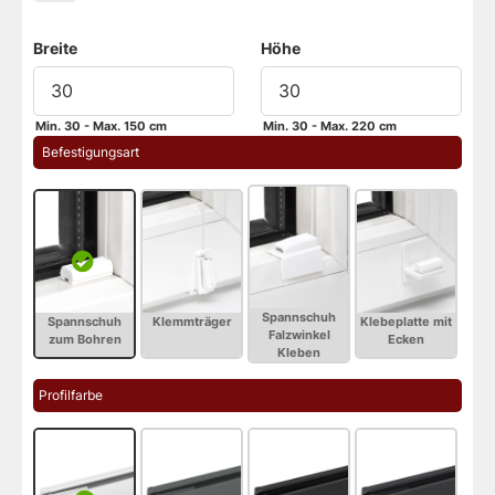
Breite
Höhe
Min. 30 - Max. 150 cm
Min. 30 - Max. 220 cm
 Befestigungsart
Profilfarbe