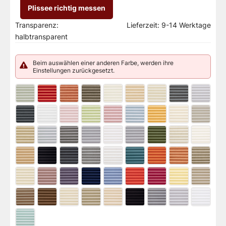
Plissee richtig messen
Transparenz:
Lieferzeit:
9-14 Werktage
halbtransparent
Beim auswählen einer anderen Farbe, werden ihre
Einstellungen zurückgesetzt.