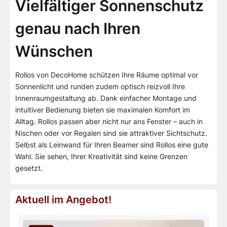
Vielfältiger Sonnenschutz
genau nach Ihren
Wünschen
Rollos von DecoHome schützen Ihre Räume optimal vor
Sonnenlicht und runden zudem optisch reizvoll Ihre
Innenraumgestaltung ab. Dank einfacher Montage und
intuitiver Bedienung bieten sie maximalen Komfort im
Alltag. Rollos passen aber nicht nur ans Fenster – auch in
Nischen oder vor Regalen sind sie attraktiver Sichtschutz.
Selbst als Leinwand für Ihren Beamer sind Rollos eine gute
Wahl. Sie sehen, Ihrer Kreativität sind keine Grenzen
gesetzt.
Aktuell im Angebot!