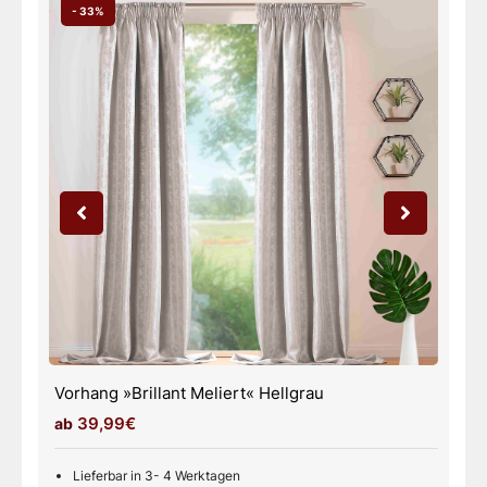
- 33%
Vorhang »Brillant Meliert« Weiß
39,99€
Lieferbar in 3- 4 Werktagen