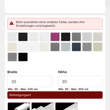
Beim auswählen einer anderen Farbe, werden ihre
Einstellungen zurückgesetzt.
Breite
Höhe
Min. 30 - Max. 220 cm
Min. 30 - Max. 300 cm
 Befestigungsart