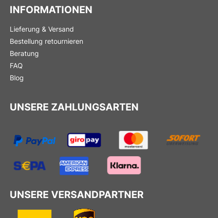
INFORMATIONEN
Lieferung & Versand
Bestellung retournieren
Beratung
FAQ
Blog
UNSERE ZAHLUNGSARTEN
UNSERE VERSANDPARTNER