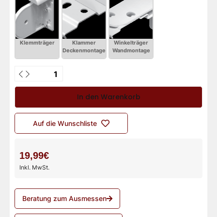
In den Warenkorb
Auf die Wunschliste
19,99€
Inkl. MwSt.
Beratung zum Ausmessen