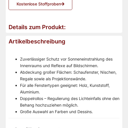
Kostenlose Stoffproben
Details zum Produkt:
Artikelbeschreibung
Zuverlässiger Schutz vor Sonneneinstrahlung des
Innenraums und Reflexe auf Bildschirmen.
Abdeckung großer Flächen: Schaufenster, Nischen,
Regale sowie als Projektionswände.
Für alle Fenstertypen geeignet: Holz, Kunststoff,
Aluminium.
Doppelrollos – Regulierung des Lichteinfalls ohne den
Behang hochzuziehen möglich.
Große Auswahl an Farben und Dessins.